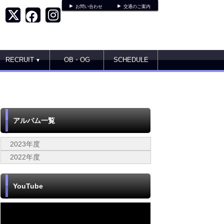
お問い合わせ
交通のご案内
RECRUIT
OB・OG
SCHEDULE
▼
アルバム一覧
2023年度
2022年度
YouTube