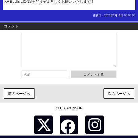
KA BLUE LIONSをどうぞよろしくお願いいたします！
更新日：2024年2月11日 00:00:00
コメント
コメントする
前のページへ
次のページヘ
CLUB SPONSOR