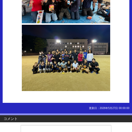
更新日：2026年5月27日 00:00:00
コメント