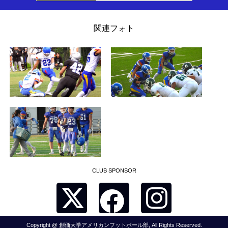
関連フォト
CLUB SPONSOR
Copyright @ 創価大学アメリカンフットボール部, All Rights Reserved.